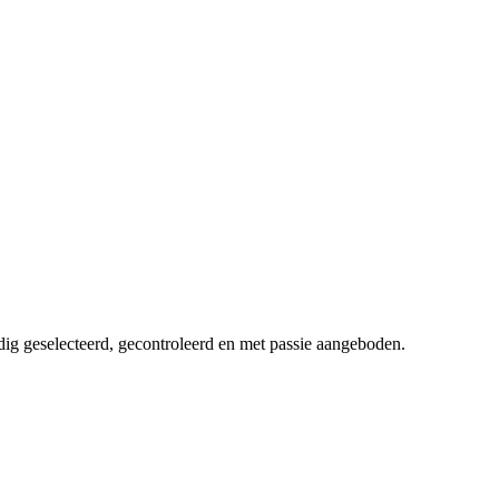
dig geselecteerd, gecontroleerd en met passie aangeboden.