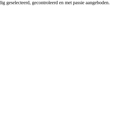
dig geselecteerd, gecontroleerd en met passie aangeboden.