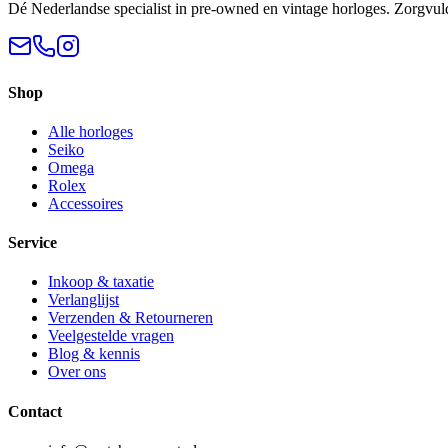
Dé Nederlandse specialist in pre-owned en vintage horloges. Zorgvul
Shop
Alle horloges
Seiko
Omega
Rolex
Accessoires
Service
Inkoop & taxatie
Verlanglijst
Verzenden & Retourneren
Veelgestelde vragen
Blog & kennis
Over ons
Contact