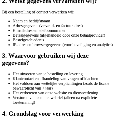
2. Welke gegevens verzamelen wij?
Bij een bestelling of contact verwerken wij:
Naam en bedrijfsnaam
Adresgegevens (verzend- en factuuradres)
E-mailadres en telefoonnummer
Betaalgegevens (afgehandeld door onze betaalprovider)
Bestelgeschiedenis
IP-adres en browsergegevens (voor beveiliging en analytics)
3. Waarvoor gebruiken wij deze
gegevens?
Het uitvoeren van je bestelling en levering
Klantcontact en afhandeling van vragen of klachten
Het voldoen aan wettelijke verplichtingen (zoals de fiscale
bewaarplicht van 7 jaar)
Het verbeteren van onze website en dienstverlening
Versturen van een nieuwsbrief (alleen na expliciete
toestemming)
4. Grondslag voor verwerking