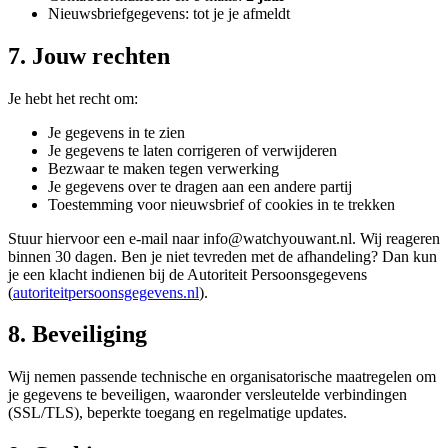
Nieuwsbriefgegevens: tot je je afmeldt
7. Jouw rechten
Je hebt het recht om:
Je gegevens in te zien
Je gegevens te laten corrigeren of verwijderen
Bezwaar te maken tegen verwerking
Je gegevens over te dragen aan een andere partij
Toestemming voor nieuwsbrief of cookies in te trekken
Stuur hiervoor een e-mail naar info@watchyouwant.nl. Wij reageren
binnen 30 dagen. Ben je niet tevreden met de afhandeling? Dan kun
je een klacht indienen bij de Autoriteit Persoonsgegevens
(
autoriteitpersoonsgegevens.nl
).
8. Beveiliging
Wij nemen passende technische en organisatorische maatregelen om
je gegevens te beveiligen, waaronder versleutelde verbindingen
(SSL/TLS), beperkte toegang en regelmatige updates.