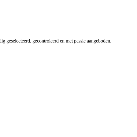
dig geselecteerd, gecontroleerd en met passie aangeboden.