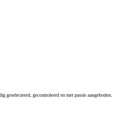
dig geselecteerd, gecontroleerd en met passie aangeboden.