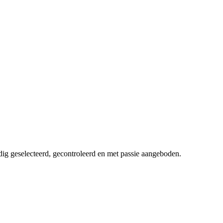
dig geselecteerd, gecontroleerd en met passie aangeboden.